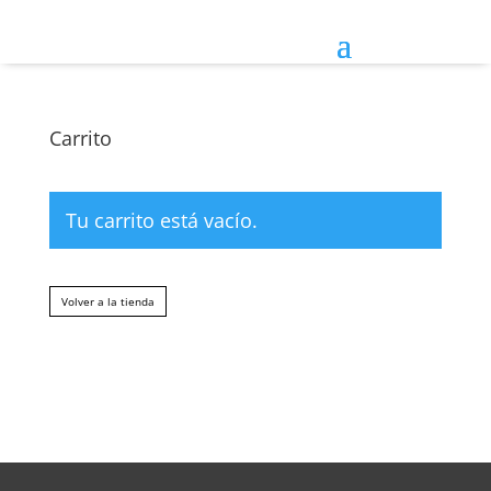
Carrito
Tu carrito está vacío.
Volver a la tienda