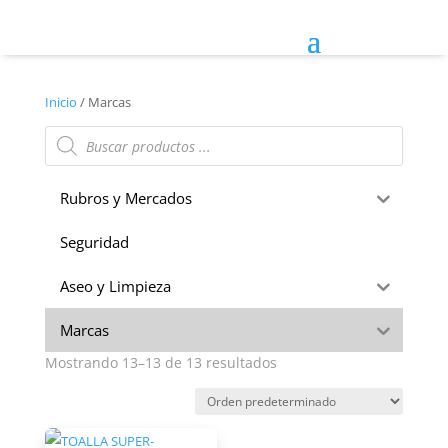
Inicio
/ Marcas
Búsqueda
de
productos
Rubros y Mercados
Seguridad
Aseo y Limpieza
Marcas
Mostrando 13–13 de 13 resultados