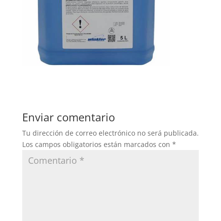
Enviar comentario
Tu dirección de correo electrónico no será publicada.
Los campos obligatorios están marcados con
*