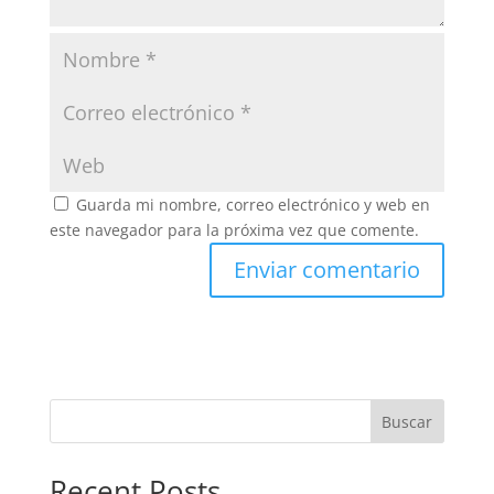
Guarda mi nombre, correo electrónico y web en
este navegador para la próxima vez que comente.
Buscar
Recent Posts